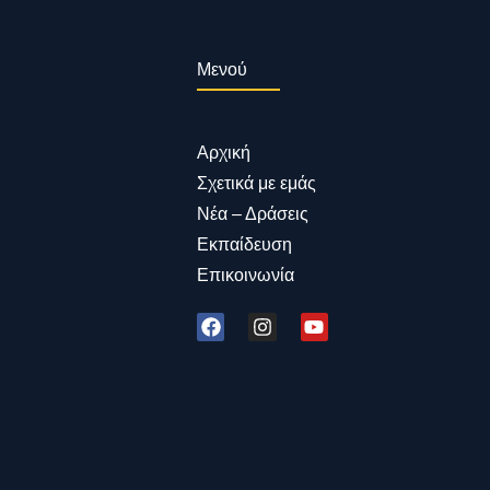
Μενού
Αρχική
Σχετικά με εμάς
Νέα – Δράσεις
Εκπαίδευση
Επικοινωνία