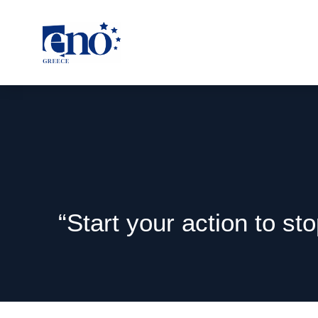
“Start your action to st