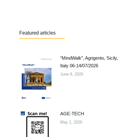
Featured articles
“MindWalk”, Agrigento, Sicily,
Italy 06-14/07/2026
June 8, 2026
AGE-TECH
May 1, 2026