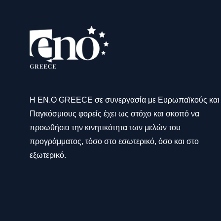
Η ΕΝ.Ο GREECE σε συνεργασία με Ευρωπαϊκούς και
Παγκόσμιους φορείς έχει ως στόχο και σκοπό να
προωθήσει την κινητικότητα των μελών του
προγράμματος, τόσο στο εσωτερικό, όσο και στο
εξωτερικό.