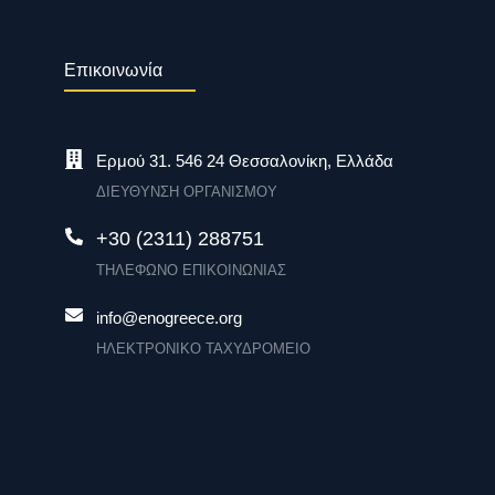
Επικοινωνία
Ερμού 31. 546 24 Θεσσαλονίκη, Ελλάδα
ΔΙΕΥΘΥΝΣΗ ΟΡΓΑΝΙΣΜΟΥ
+30 (2311) 288751
ΤΗΛΕΦΩΝΟ ΕΠΙΚΟΙΝΩΝΙΑΣ
info@enogreece.org
ΗΛΕΚΤΡΟΝΙΚΟ ΤΑΧΥΔΡΟΜΕΙΟ