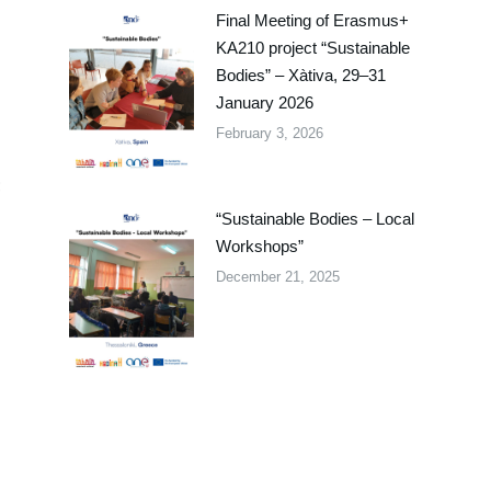
Final Meeting of Erasmus+
KA210 project “Sustainable
Bodies” – Xàtiva, 29–31
January 2026
February 3, 2026
;
“Sustainable Bodies – Local
Workshops”
December 21, 2025