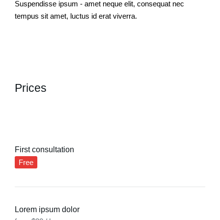
Suspendisse ipsum - amet neque elit, consequat nec
tempus sit amet, luctus id erat viverra.
Prices
First consultation
Free
Lorem ipsum dolor