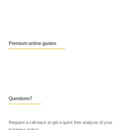
Premium online guides
Questions?
Request a call-back to get a quick free analysis of your
business today!