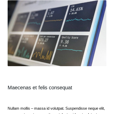
Maecenas et felis consequat
Nullam mollis – massa id volutpat. Suspendisse neque elit,