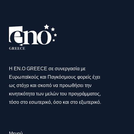
Η ΕΝ.Ο GREECE σε συνεργασία με
Ευρωπαϊκούς και Παγκόσμιους φορείς έχει
ως στόχο και σκοπό να προωθήσει την
κινητικότητα των μελών του προγράμματος,
τόσο στο εσωτερικό, όσο και στο εξωτερικό.
Μενού