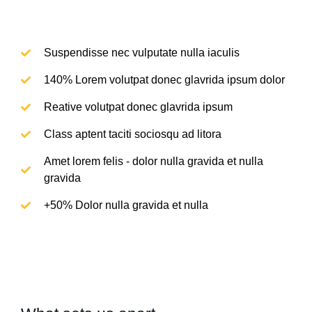
Suspendisse nec vulputate nulla iaculis
140% Lorem volutpat donec glavrida ipsum dolor
Reative volutpat donec glavrida ipsum
Class aptent taciti sociosqu ad litora
Amet lorem felis - dolor nulla gravida et nulla
gravida
+50% Dolor nulla gravida et nulla