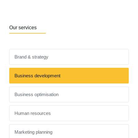
Our services
Brand & strategy
Business development
Business optimisation
Human resources
Marketing planning