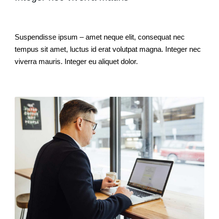
Suspendisse ipsum – amet neque elit, consequat nec
tempus sit amet, luctus id erat volutpat magna. Integer nec
viverra mauris. Integer eu aliquet dolor.