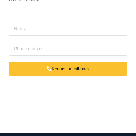
Request a call-back