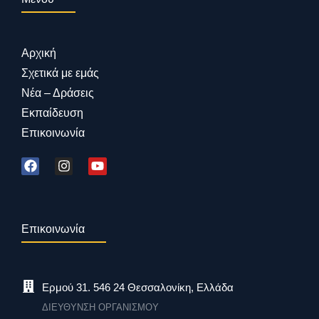
Αρχική
Σχετικά με εμάς
Νέα – Δράσεις
Εκπαίδευση
Επικοινωνία
Επικοινωνία
Ερμού 31. 546 24 Θεσσαλονίκη, Ελλάδα
ΔΙΕΥΘΥΝΣΗ ΟΡΓΑΝΙΣΜΟΥ