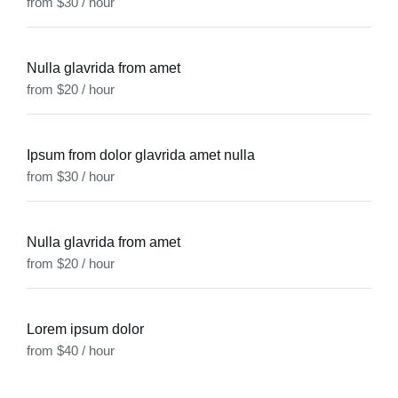
from $30 / hour
Nulla glavrida from amet
from $20 / hour
Ipsum from dolor glavrida amet nulla
from $30 / hour
Nulla glavrida from amet
from $20 / hour
Lorem ipsum dolor
from $40 / hour