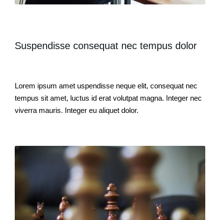
Suspendisse consequat nec tempus dolor
Lorem ipsum amet uspendisse neque elit, consequat nec
tempus sit amet, luctus id erat volutpat magna. Integer nec
viverra mauris. Integer eu aliquet dolor.