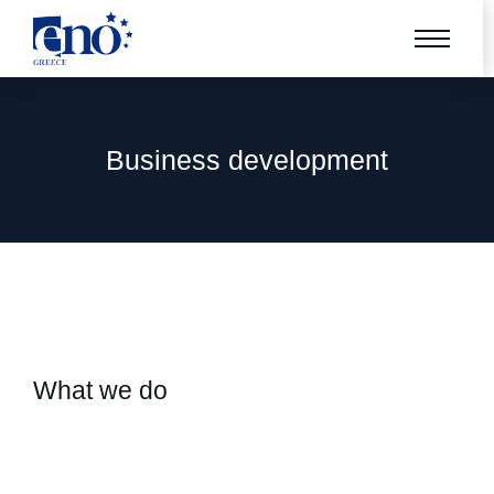
Business development
What we do